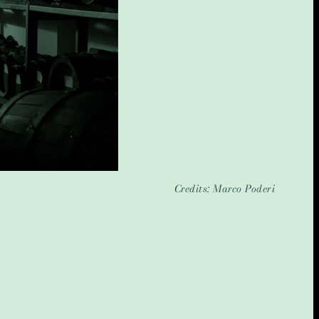
Credits: Marco Poderi