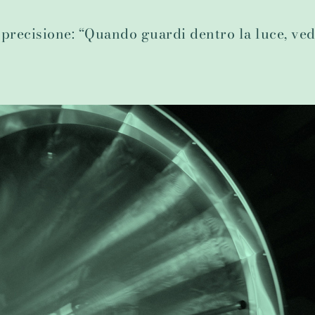
precisione: “Quando guardi dentro la luce, vedi