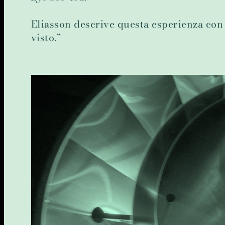
Eliasson descrive questa esperienza con 
visto.”