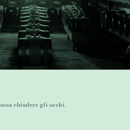
ossa chiudere gli occhi.