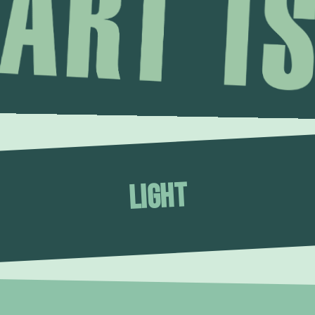
LIGHT