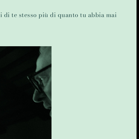
 di te stesso più di quanto tu abbia mai