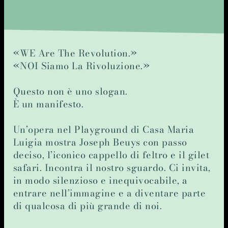
«WE Are The Revolution.»
«NOI Siamo La Rivoluzione.»
Questo non è uno slogan.
È un manifesto.
Un’opera nel Playground di Casa Maria
Luigia mostra Joseph Beuys con passo
deciso, l’iconico cappello di feltro e il gilet
safari. Incontra il nostro sguardo. Ci invita,
in modo silenzioso e inequivocabile, a
entrare nell’immagine e a diventare parte
di qualcosa di più grande di noi.