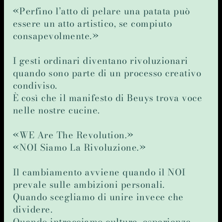
«Perfino l’atto di pelare una patata può
essere un atto artistico, se compiuto
consapevolmente.»
I gesti ordinari diventano rivoluzionari
quando sono parte di un processo creativo
condiviso.
È così che il manifesto di Beuys trova voce
nelle nostre cucine.
«WE Are The Revolution.»
«NOI Siamo La Rivoluzione.»
Il cambiamento avviene quando il NOI
prevale sulle ambizioni personali.
Quando scegliamo di unire invece che
dividere.
Quando intrecciamo culture, esperienze,