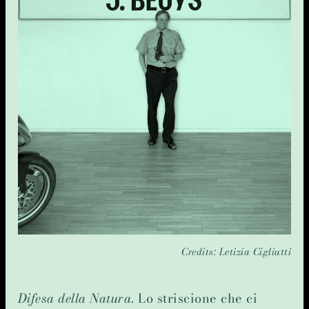
Credits: Letizia Cigliutti
Difesa della Natura
. Lo striscione che ci