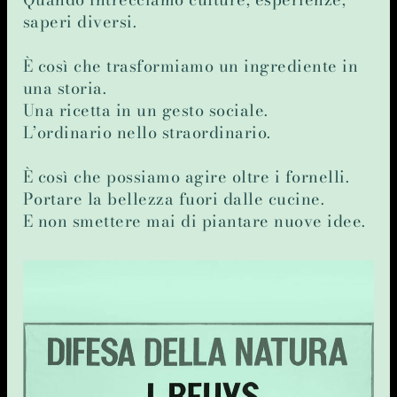
saperi diversi.
È così che trasformiamo un ingrediente in
una storia.
Una ricetta in un gesto sociale.
L’ordinario nello straordinario.
È così che possiamo agire oltre i fornelli.
Portare la bellezza fuori dalle cucine.
E non smettere mai di piantare nuove idee.