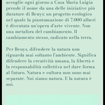
accoglie ogni giorno a Casa Maria Luigia
prende il nome da una delle iniziative più
durature di Beuys: un progetto ecologico
nel quale la piantumazione di 7.000 alberi
è diventata un’opera d’arte vivente. Non
una metafora del cambiamento. Il
cambiamento stesso, radicato nella terra.
Per Beuys, difendere la natura non
riguarda mai soltanto l’ambiente. Significa
difendere la creatività umana, la libertà e
la responsabilità collettiva nel dare forma
al futuro. Natura e cultura non sono mai
separate. Noi siamo natura. E la natura è
noi.