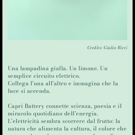
Credits: Giulia Ricci
Una lampadina gialla. Un limone. Un
semplice circuito elettrico.
Collega l’una all’altro e immagina che la
luce si accenda.
Capri Battery connette scienza, poesia e il
miracolo quotidiano dell’energia.
L’elettricità sembra scorrere dal frutto: la
natura che alimenta la cultura, il colore che