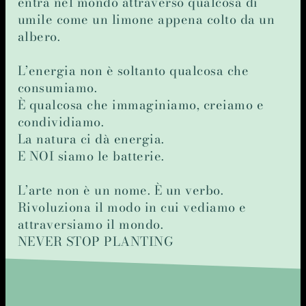
entra nel mondo attraverso qualcosa di
umile come un limone appena colto da un
albero.
L’energia non è soltanto qualcosa che
consumiamo.
È qualcosa che immaginiamo, creiamo e
condividiamo.
La natura ci dà energia.
E NOI siamo le batterie.
L’arte non è un nome. È un verbo.
Rivoluziona il modo in cui vediamo e
attraversiamo il mondo.
NEVER STOP PLANTING