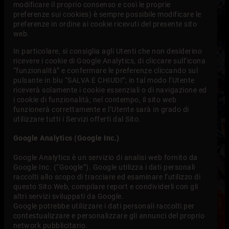
modificare il proprio consenso e così le proprie
preferenze sui cookies) è sempre possibile modificare le
preferenze in ordine ai cookie ricevuti del presente sito
web.
In particolare, si consiglia agli Utenti che non desiderino
ricevere i cookie di Google Analytics, di cliccare sull’icona
“funzionalità” e confermare le preferenze cliccando sul
pulsante in blu “SALVA E CHIUDI”; in tal modo l’Utente
riceverà solamente i cookie essenziali o di navigazione ed
i cookie di funzionalità; nel contempo, il sito web
funzionerà correttamente e l’Utente sarà in grado di
utilizzare tutti i Servizi offerti dal Sito.
Google Analytics (Google Inc.)
Google Analytics è un servizio di analisi web fornito da
Google Inc. (“Google”). Google utilizza i dati personali
raccolti allo scopo di tracciare ed esaminare l’utilizzo di
questo Sito Web, compilare report e condividerli con gli
altri servizi sviluppati da Google.
Google potrebbe utilizzare i dati personali raccolti per
contestualizzare e personalizzare gli annunci del proprio
network pubblicitario.