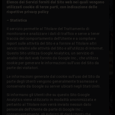
Elenco dei Servizi forniti dal Sito web nei quali vengono
utilizzati cookie di terze parti, con indicazione delle
rispettive privacy policy
– Statistica
Il servizio permette al Titolare del Trattamento di
monitorare e analizzare i dati di traffico e serve a tener
traccia del comportamento dell’Utente e a compilare
report sulle attività del Sito e a fornire al Titolare altri
servizi relativi alle attività del Sito e all’utilizzo di Internet.
Questo Sito utilizza Google Analytics, un servizio di
analisi dei dati web fornito da Google Inc., che utilizza
cookie per generare le informazioni sull’uso del Sito da
parte dei visitatori.
Le informazioni generate dal cookie sull’uso del Sito da
parte degli Utenti vengono generalmente trasmesse e
conservate da Google su server ubicati negli Stati Uniti.
Si informano gli Utenti che su questo Sito Google
Analytics viene utilizzato in modalità anonimizzata e
pertanto al Titolare non verrà inviato nessun dato
personale dell’Utente da parte di Google Inc.;
conseguentemente, gli indirizzi IP degli Utenti che