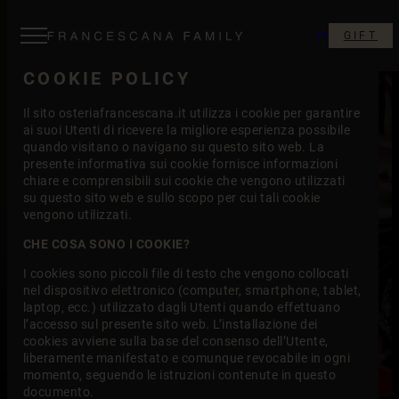
IT
GIFT
COOKIE POLICY
Il sito osteriafrancescana.it utilizza i cookie per garantire
ai suoi Utenti di ricevere la migliore esperienza possibile
quando visitano o navigano su questo sito web. La
presente informativa sui cookie fornisce informazioni
chiare e comprensibili sui cookie che vengono utilizzati
su questo sito web e sullo scopo per cui tali cookie
vengono utilizzati.
CHE COSA SONO I COOKIE?
I cookies sono piccoli file di testo che vengono collocati
nel dispositivo elettronico (computer, smartphone, tablet,
laptop, ecc.) utilizzato dagli Utenti quando effettuano
l’accesso sul presente sito web. L’installazione dei
cookies avviene sulla base del consenso dell’Utente,
liberamente manifestato e comunque revocabile in ogni
momento, seguendo le istruzioni contenute in questo
documento.