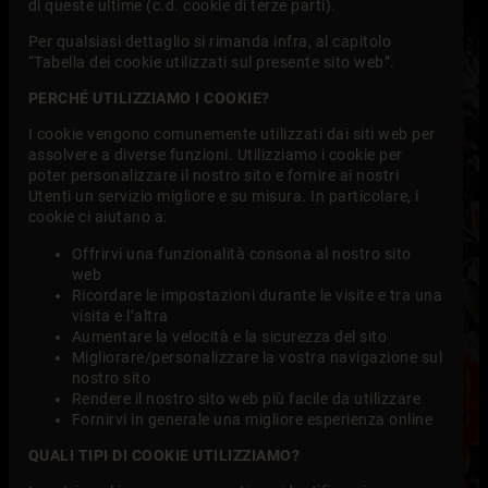
di queste ultime (c.d. cookie di terze parti).
Per qualsiasi dettaglio si rimanda infra, al capitolo
“Tabella dei cookie utilizzati sul presente sito web”.
PERCHÉ UTILIZZIAMO I COOKIE?
I cookie vengono comunemente utilizzati dai siti web per
assolvere a diverse funzioni. Utilizziamo i cookie per
poter personalizzare il nostro sito e fornire ai nostri
Utenti un servizio migliore e su misura. In particolare, i
cookie ci aiutano a:
Offrirvi una funzionalità consona al nostro sito
web
Ricordare le impostazioni durante le visite e tra una
visita e l’altra
Aumentare la velocità e la sicurezza del sito
Migliorare/personalizzare la vostra navigazione sul
nostro sito
Rendere il nostro sito web più facile da utilizzare
Fornirvi in generale una migliore esperienza online
QUALI TIPI DI COOKIE UTILIZZIAMO?