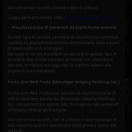
Dati personali raccolti: Cookie e dati di utilizzo.
Luogo del trattamento: USA –
Privacy Policy
–
Opt Out
.
– Visualizzazione di contenuti da piattaforme esterne:
Questo tipo di servizio permette di visualizzare contenuti
ospitati su piattaforme esterne direttamente dalle pagine
di questo Sito e di interagirvi.
Nel caso in cui sia installato un servizio di questo tipo, è
possibile che, anche nel caso gli Utenti non utilizzino il
servizio, lo stesso raccolga dati di traffico relativi alle
pagine in cui è installato.
Fonts.com Web Fonts (Monotype Imaging Holdings Inc.)
Fonts.com Web Fonts è un servizio di visualizzazione di
stili di carattere gestito da Monotype Imaging Holdings
Inc. che permette a questo Sito di integrare tali contenuti
all’interno delle proprie pagine.
Dati personali raccolti: dati di utilizzo e varie tipologie di
dati secondo quanto specificato dalla privacy policy del
servizio.